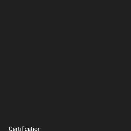
Certification