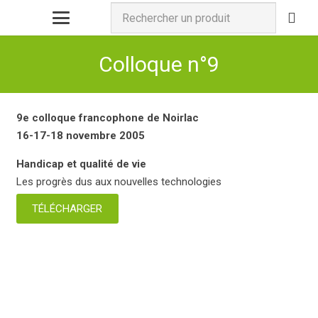
Colloque n°9
9e colloque francophone de Noirlac
16-17-18 novembre 2005
Handicap et qualité de vie
Les progrès dus aux nouvelles technologies
TÉLÉCHARGER
COLLOQUE