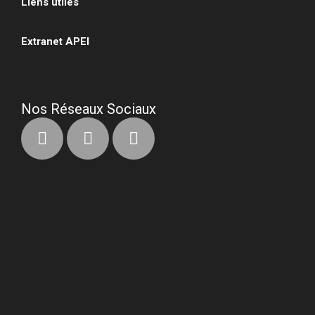
Liens utiles
•
Extranet APEI
•
Nos Réseaux Sociaux