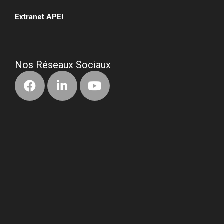
Extranet APEI
•
Nos Réseaux Sociaux