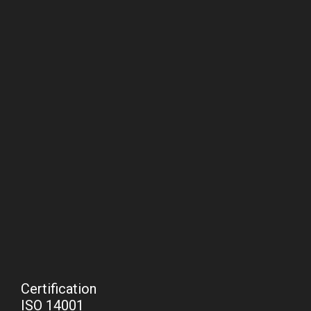
Certification
ISO 14001