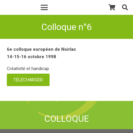
Colloque n°6
6e colloque européen de Noirlac
14-15-16 octobre 1998
Créativité et handicap
TÉLÉCHARGER
COLLOQUE