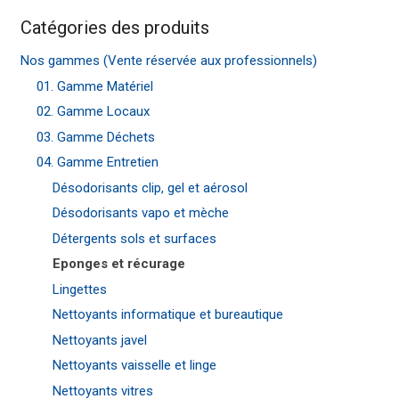
Catégories des produits
Nos gammes (Vente réservée aux professionnels)
01. Gamme Matériel
02. Gamme Locaux
03. Gamme Déchets
04. Gamme Entretien
Désodorisants clip, gel et aérosol
Désodorisants vapo et mèche
Détergents sols et surfaces
Eponges et récurage
Lingettes
Nettoyants informatique et bureautique
Nettoyants javel
Nettoyants vaisselle et linge
Nettoyants vitres