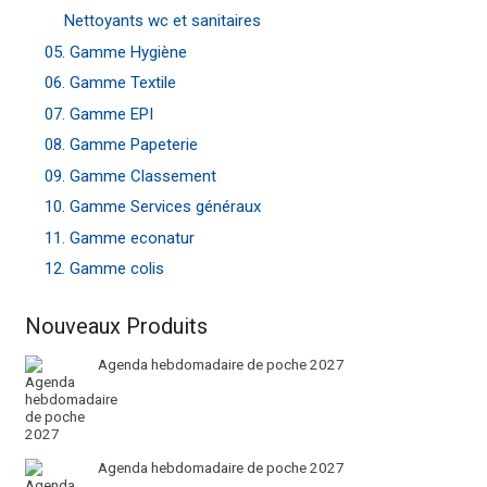
Nettoyants wc et sanitaires
05. Gamme Hygiène
06. Gamme Textile
07. Gamme EPI
08. Gamme Papeterie
09. Gamme Classement
10. Gamme Services généraux
11. Gamme econatur
12. Gamme colis
Nouveaux Produits
Agenda hebdomadaire de poche 2027
Agenda hebdomadaire de poche 2027