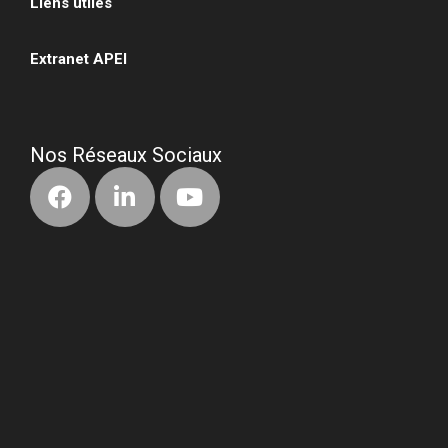
Liens utiles
•
Extranet APEI
•
Nos Réseaux Sociaux