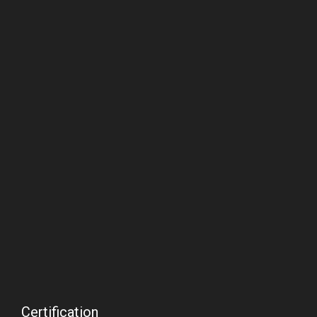
Certification