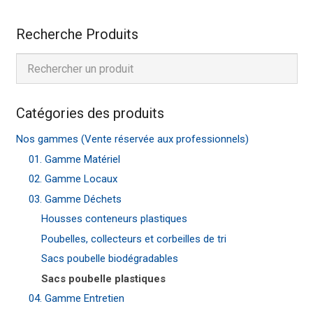
Recherche Produits
Catégories des produits
Nos gammes (Vente réservée aux professionnels)
01. Gamme Matériel
02. Gamme Locaux
03. Gamme Déchets
Housses conteneurs plastiques
Poubelles, collecteurs et corbeilles de tri
Sacs poubelle biodégradables
Sacs poubelle plastiques
04. Gamme Entretien