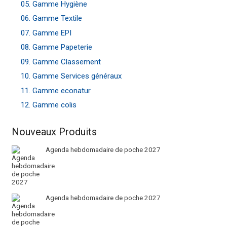
05. Gamme Hygiène
06. Gamme Textile
07. Gamme EPI
08. Gamme Papeterie
09. Gamme Classement
10. Gamme Services généraux
11. Gamme econatur
12. Gamme colis
Nouveaux Produits
Agenda hebdomadaire de poche 2027
Agenda hebdomadaire de poche 2027