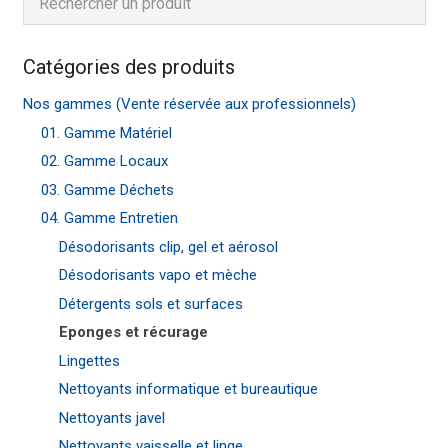
Catégories des produits
Nos gammes (Vente réservée aux professionnels)
01. Gamme Matériel
02. Gamme Locaux
03. Gamme Déchets
04. Gamme Entretien
Désodorisants clip, gel et aérosol
Désodorisants vapo et mèche
Détergents sols et surfaces
Eponges et récurage
Lingettes
Nettoyants informatique et bureautique
Nettoyants javel
Nettoyants vaisselle et linge