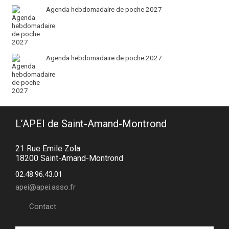
Agenda hebdomadaire de poche 2027
Agenda hebdomadaire de poche 2027
L’APEI de Saint-Amand-Montrond
21 Rue Emile Zola
18200 Saint-Amand-Montrond
02.48.96.43.01
apei@apei.asso.fr
Contact