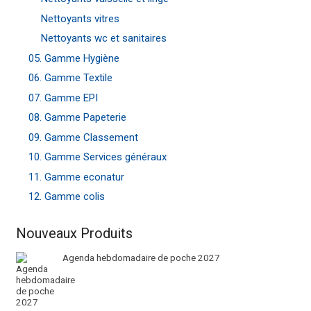
Nettoyants vitres
Nettoyants wc et sanitaires
05. Gamme Hygiène
06. Gamme Textile
07. Gamme EPI
08. Gamme Papeterie
09. Gamme Classement
10. Gamme Services généraux
11. Gamme econatur
12. Gamme colis
Nouveaux Produits
Agenda hebdomadaire de poche 2027