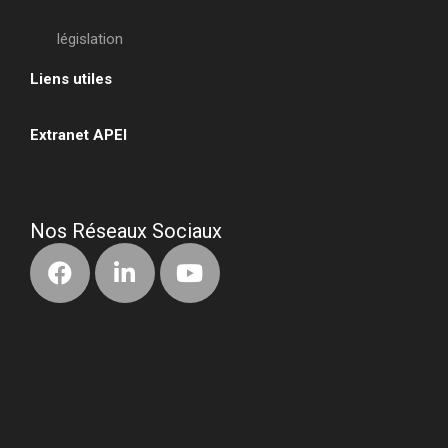
législation
Liens utiles
•
Extranet APEI
•
Nos Réseaux Sociaux