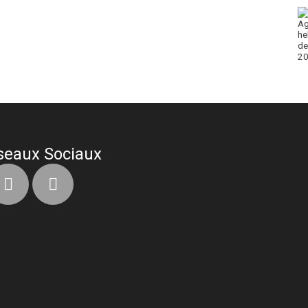
seaux Sociaux