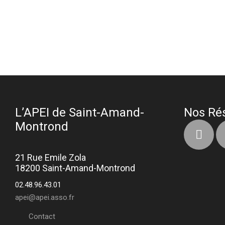
L’APEI de Saint-Amand-
Nos Ré
Montrond
21 Rue Emile Zola
18200 Saint-Amand-Montrond
02.48.96.43.01
apei@apei.asso.fr
Contact