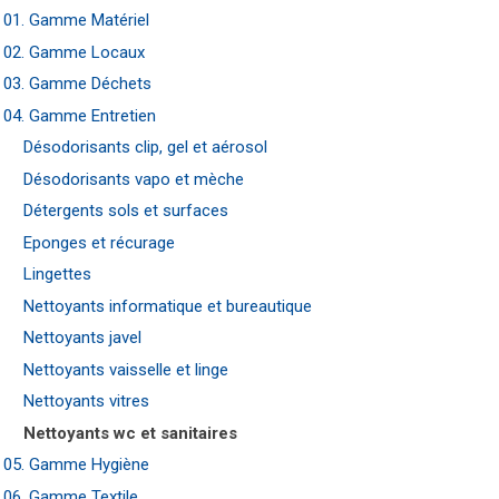
01. Gamme Matériel
02. Gamme Locaux
03. Gamme Déchets
04. Gamme Entretien
Désodorisants clip, gel et aérosol
Désodorisants vapo et mèche
Détergents sols et surfaces
Eponges et récurage
Lingettes
Nettoyants informatique et bureautique
Nettoyants javel
Nettoyants vaisselle et linge
Nettoyants vitres
Nettoyants wc et sanitaires
05. Gamme Hygiène
06. Gamme Textile