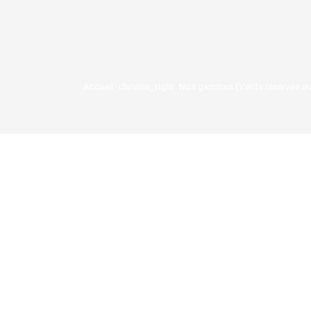
Accueil
Nos gammes (Vente réservée au
chevron_right