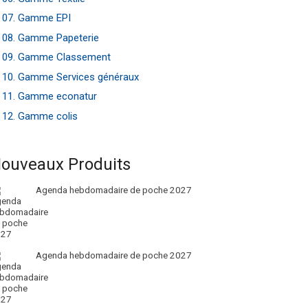
07. Gamme EPI
08. Gamme Papeterie
09. Gamme Classement
10. Gamme Services généraux
11. Gamme econatur
12. Gamme colis
ouveaux Produits
Agenda hebdomadaire de poche 2027
Agenda hebdomadaire de poche 2027