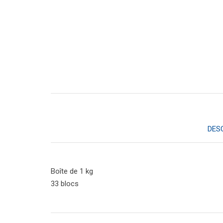
DES
Boîte de 1 kg
33 blocs