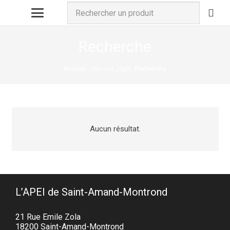
Recherche
Accueil
Recherche
chevron_right
Aucun résultat.
L’APEI de Saint-Amand-Montrond
21 Rue Emile Zola
18200 Saint-Amand-Montrond