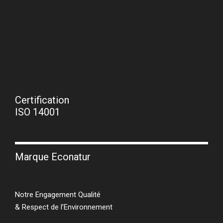
Certification
ISO 14001
Marque Econatur
Notre Engagement Qualité
& Respect de l’Environnement