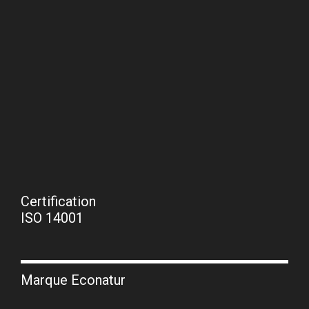
Certification
ISO 14001
Marque Econatur