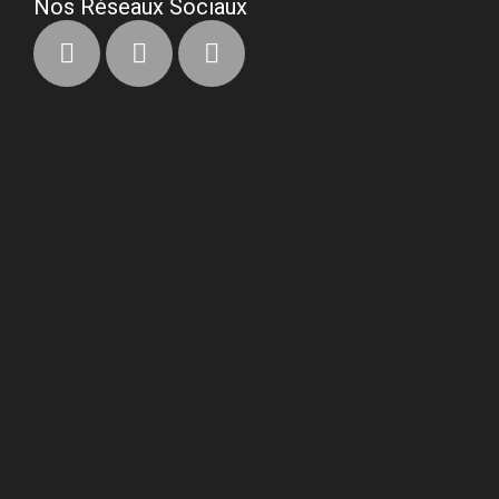
Nos Réseaux Sociaux