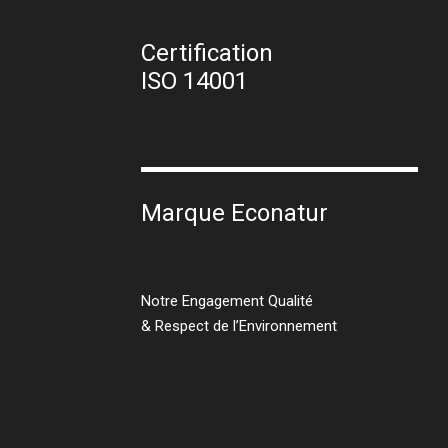
Certification
ISO 14001
Marque Econatur
Notre Engagement Qualité
& Respect de l’Environnement