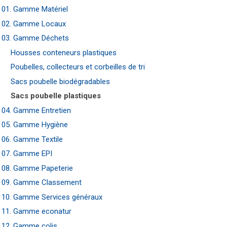
01. Gamme Matériel
02. Gamme Locaux
03. Gamme Déchets
Housses conteneurs plastiques
Poubelles, collecteurs et corbeilles de tri
Sacs poubelle biodégradables
Sacs poubelle plastiques
04. Gamme Entretien
05. Gamme Hygiène
06. Gamme Textile
07. Gamme EPI
08. Gamme Papeterie
09. Gamme Classement
10. Gamme Services généraux
11. Gamme econatur
12. Gamme colis