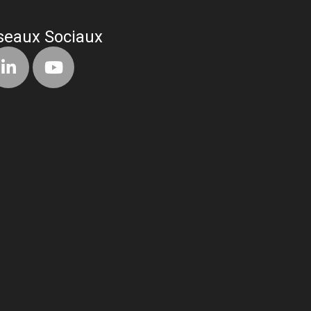
seaux Sociaux