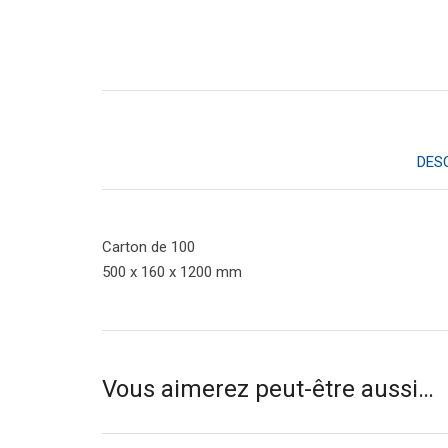
DES
Carton de 100
500 x 160 x 1200 mm
Vous aimerez peut-être aussi…