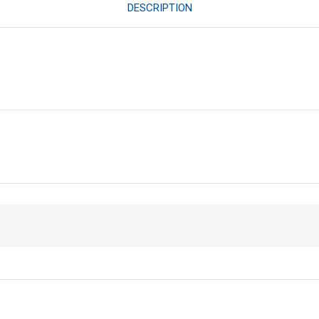
DESCRIPTION