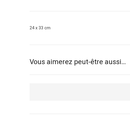
24 x 33 cm
Vous aimerez peut-être aussi…