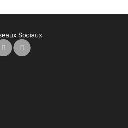
seaux Sociaux