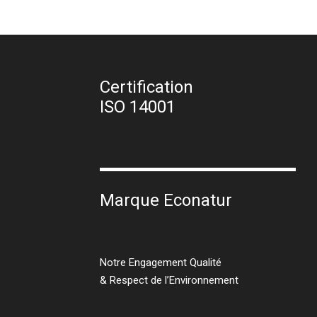
Certification
ISO 14001
Marque Econatur
Notre Engagement Qualité
& Respect de l’Environnement