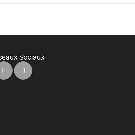
seaux Sociaux