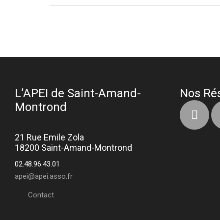
L’APEI de Saint-Amand-
Nos Ré
Montrond
21 Rue Emile Zola
18200 Saint-Amand-Montrond
02.48.96.43.01
apei@apei.asso.fr
Contact