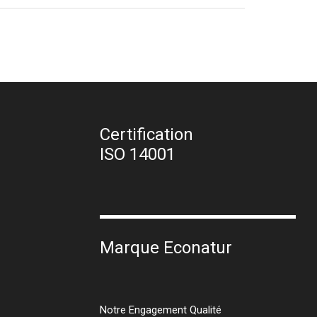
Certification
ISO 14001
Marque Econatur
Notre Engagement Qualité