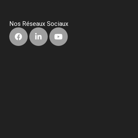
•
Nos Réseaux Sociaux