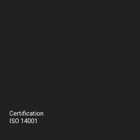
Certification
ISO 14001