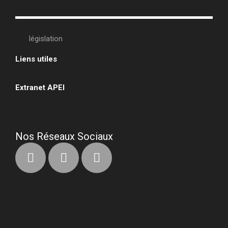
législation
Liens utiles
•
Extranet APEI
•
Nos Réseaux Sociaux