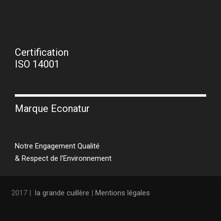
Certification
ISO 14001
Marque Econatur
Notre Engagement Qualité
& Respect de l’Environnement
2017 |
la grande cuillère
|
Mentions légales