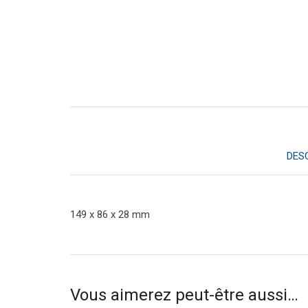
DES
149 x 86 x 28 mm
Vous aimerez peut-être aussi…