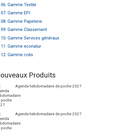
06. Gamme Textile
07. Gamme EPI
08. Gamme Papeterie
09. Gamme Classement
10. Gamme Services généraux
11. Gamme econatur
12. Gamme colis
ouveaux Produits
Agenda hebdomadaire de poche 2027
Agenda hebdomadaire de poche 2027