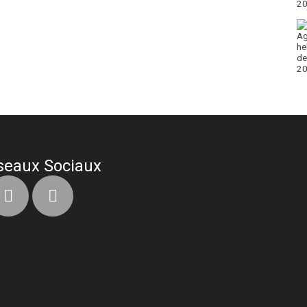
seaux Sociaux