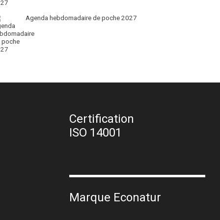
Agenda hebdomadaire de poche 2027
Certification
ISO 14001
Marque Econatur