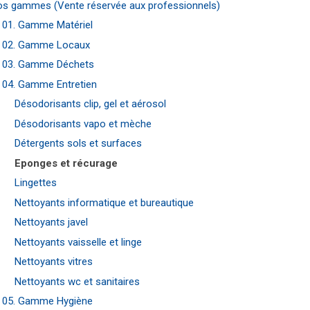
s gammes (Vente réservée aux professionnels)
01. Gamme Matériel
02. Gamme Locaux
03. Gamme Déchets
04. Gamme Entretien
Désodorisants clip, gel et aérosol
Désodorisants vapo et mèche
Détergents sols et surfaces
Eponges et récurage
Lingettes
Nettoyants informatique et bureautique
Nettoyants javel
Nettoyants vaisselle et linge
Nettoyants vitres
Nettoyants wc et sanitaires
05. Gamme Hygiène