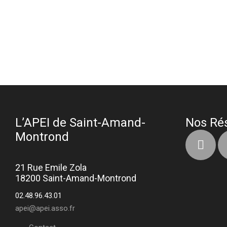
L’APEI de Saint-Amand-
Nos Ré
Montrond
21 Rue Emile Zola
18200 Saint-Amand-Montrond
02.48.96.43.01
apei@apei.asso.fr