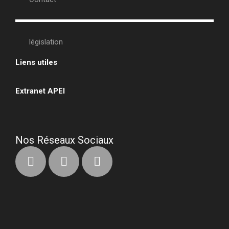
législation
Liens utiles
•
Extranet APEI
•
Nos Réseaux Sociaux