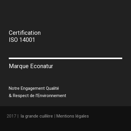
Certification
ISO 14001
Marque Econatur
Notre Engagement Qualité
& Respect de l’Environnement
2017 |
la grande cuillère
|
Mentions légales