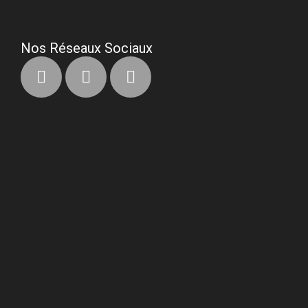
Nos Réseaux Sociaux