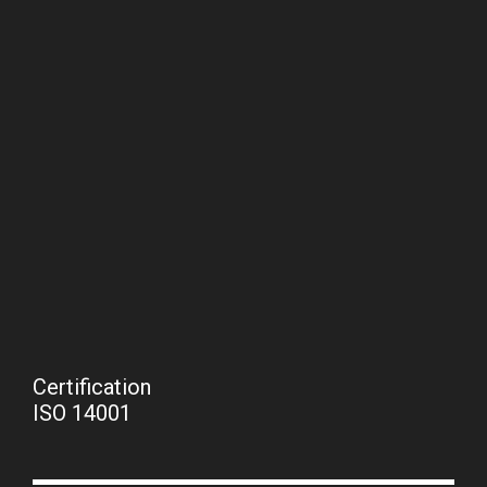
Certification
ISO 14001