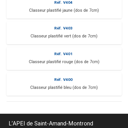
Réf.
V404
Classeur plastifié jaune (dos de 7cm)
Réf.
V403
Classeur plastifié vert (dos de 7cm)
Réf.
V401
Classeur plastifié rouge (dos de 7cm)
Réf.
V400
Classeur plastifié bleu (dos de 7cm)
L’APEI de Saint-Amand-Montrond