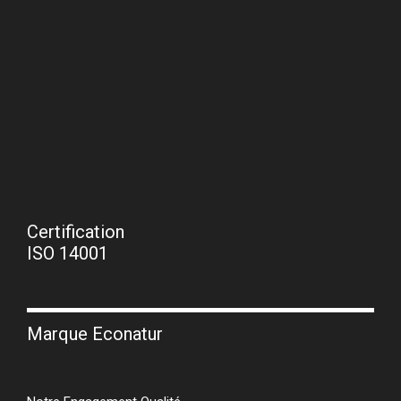
Certification
ISO 14001
Marque Econatur