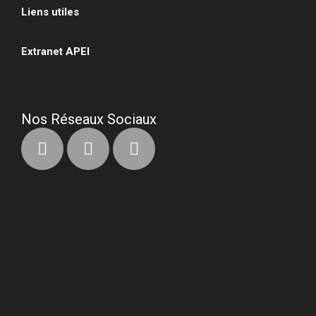
Liens utiles
•
Extranet APEI
•
Nos Réseaux Sociaux