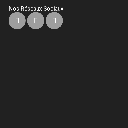
Nos Réseaux Sociaux