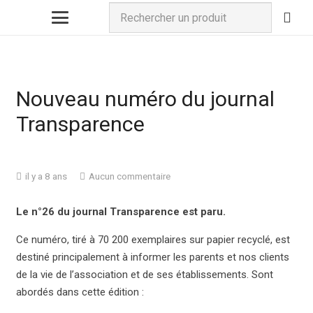
Nouveau numéro du journal
Transparence
il y a 8 ans
Aucun commentaire
Le n°26 du journal Transparence est paru.
Ce numéro, tiré à 70 200 exemplaires sur papier recyclé, est
destiné principalement à informer les parents et nos clients
de la vie de l’association et de ses établissements. Sont
abordés dans cette édition :