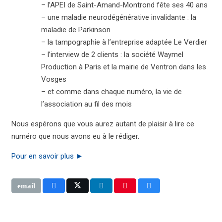
– l’APEI de Saint-Amand-Montrond fête ses 40 ans
– une maladie neurodégénérative invalidante : la
maladie de Parkinson
– la tampographie à l’entreprise adaptée Le Verdier
– l’interview de 2 clients : la société Waymel
Production à Paris et la mairie de Ventron dans les
Vosges
– et comme dans chaque numéro, la vie de
l’association au fil des mois
Nous espérons que vous aurez autant de plaisir à lire ce
numéro que nous avons eu à le rédiger.
Pour en savoir plus ►