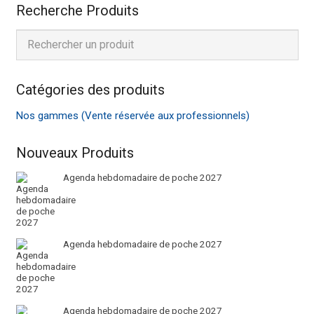
Recherche Produits
Catégories des produits
Nos gammes (Vente réservée aux professionnels)
Nouveaux Produits
Agenda hebdomadaire de poche 2027
Agenda hebdomadaire de poche 2027
Agenda hebdomadaire de poche 2027