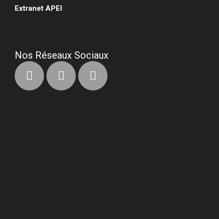
Extranet APEI
•
Nos Réseaux Sociaux