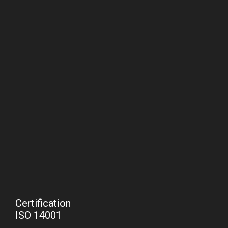
Certification
ISO 14001