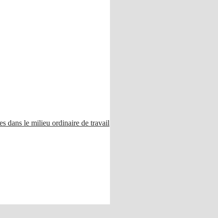
 dans le milieu ordinaire de travail