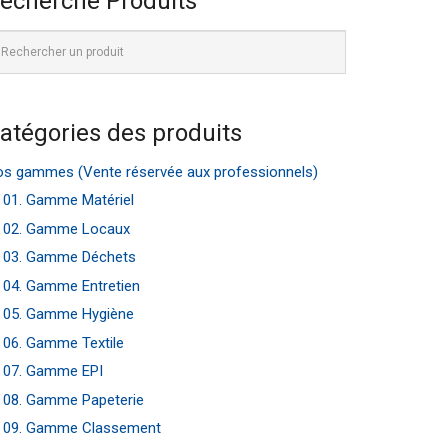
echerche Produits
atégories des produits
s gammes (Vente réservée aux professionnels)
01. Gamme Matériel
02. Gamme Locaux
03. Gamme Déchets
04. Gamme Entretien
05. Gamme Hygiène
06. Gamme Textile
07. Gamme EPI
08. Gamme Papeterie
09. Gamme Classement