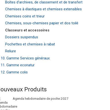
Boîtes d'archives, de classement et de transfert
Chemises à élastiques et chemises extensibles
Chemises coins et trieur
Chemises, sous-chemises papier et dos toilé
Classeurs et accessoires
Dossiers suspendus
Pochettes et chemises à rabat
Reliure
10. Gamme Services généraux
11. Gamme econatur
12. Gamme colis
ouveaux Produits
Agenda hebdomadaire de poche 2027