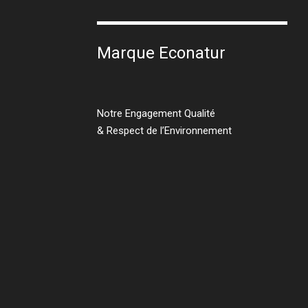
Marque Econatur
Notre Engagement Qualité
& Respect de l’Environnement