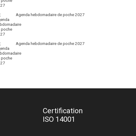
Agenda hebdomadaire de poche 2027
Agenda hebdomadaire de poche 2027
Certification
ISO 14001